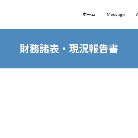
ホーム
Message
財務諸表・現況報告書