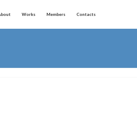
About
Works
Members
Contacts