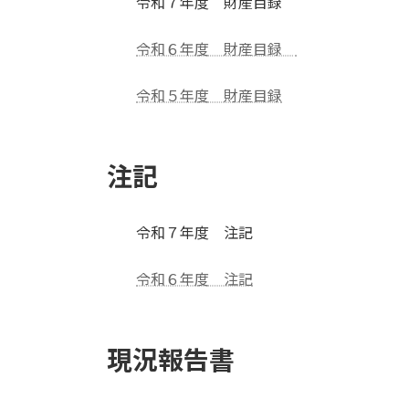
令和７年度 財産目録
令和６年度 財産目録
令和５年度 財産目録
注記
令和７年度 注記
令和６年度 注記
現況報告書