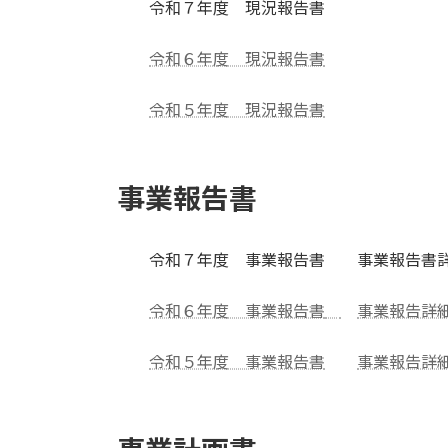
令和７年度 現況報告書
令和６年度 現況報告書
令和５年度 現況報告書
事業報告書
令和７年度 事業報告書 事業報告書
令和６年度 事業報告書
事業報告詳
令和５年度 事業報告書
事業報告詳