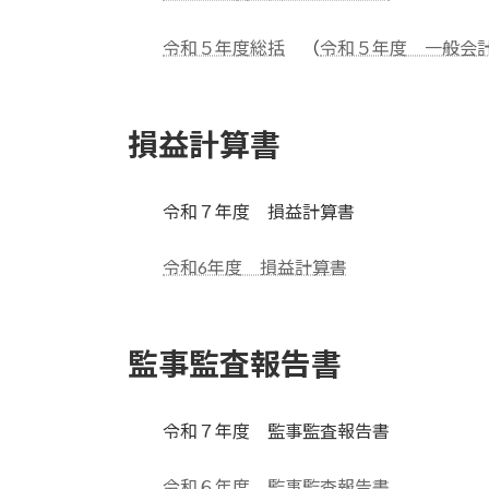
令和５年度総括
（
令和５年度 一般会
損益計算書
令和７年度 損益計算書
令和6年度 損益計算書
監事監査報告書
令和７年度 監事監査報告書
令和６年度 監事監査報告書