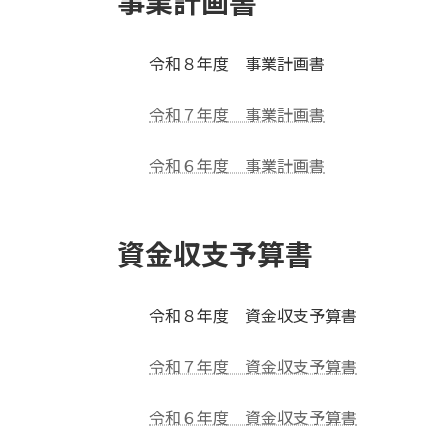
事業計画書
令和８年度 事業計画書
令和７年度 事業計画書
令和６年度 事業計画書
資金収支予算書
令和８年度 資金収支予算書
令和７年度 資金収支予算書
令和６年度 資金収支予算書