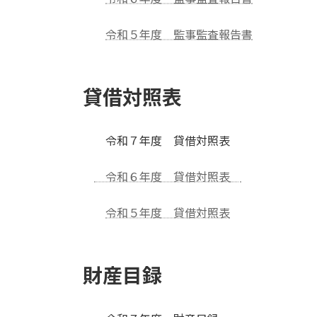
令和５年度 監事監査報告書
貸借対照表
令和７年度 貸借対照表
令和６年度 貸借対照表
令和５年度 貸借対照表
財産目録