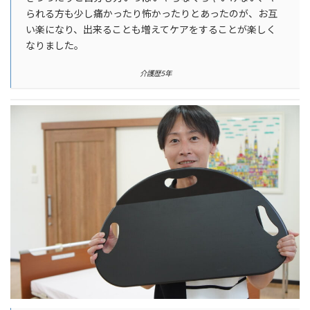
られる方も少し痛かったり怖かったりとあったのが、お互
い楽になり、出来ることも増えてケアをすることが楽しく
なりました。
介護歴5年