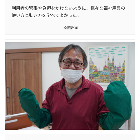
利用者の緊張や負担をかけないように、様々な福祉用具の
使い方と動き方を学べてよかった。
介護歴5年