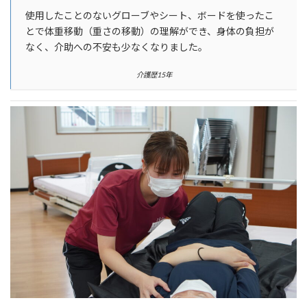
使用したことのないグローブやシート、ボードを使ったこ
とで体重移動（重さの移動）の理解ができ、身体の負担が
なく、介助への不安も少なくなりました。
介護歴15年